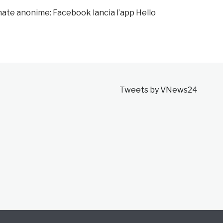
mate anonime: Facebook lancia l’app Hello
Tweets by VNews24