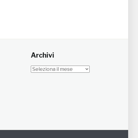
Archivi
Archivi