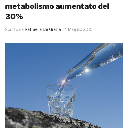
metabolismo aumentato del
30%
Scritto da
Raffaella De Grazia
il
4 Maggio 2015