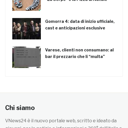
Gomorra 4: data di inizio ufficiale,
cast e anticipazioni esclusive
Varese, clienti non consumano: al
bar il prezzario che li “multa”
Chi siamo
VNews24 è il nuovo portale web, scritto e ideato da