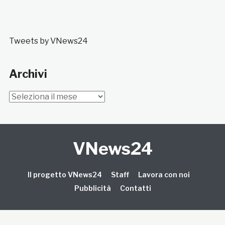
Tweets by VNews24
Archivi
Archivi
VNews24
Il progetto VNews24
Staff
Lavora con noi
Pubblicità
Contatti