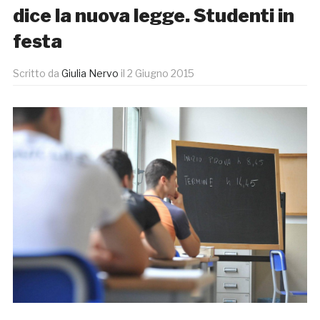
dice la nuova legge. Studenti in
festa
Scritto da
Giulia Nervo
il
2 Giugno 2015