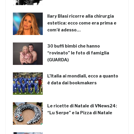
Ilary Blasi ricorre alla chirurgia
estetica: ecco come era prima e
com’è adesso…
30 buffi bimbi che hanno
“rovinato” le foto di famiglia
(GUARDA)
L’Italia ai mondiali, ecco a quanto
è data dai bookmakers
Le ricette di Natale di VNews24:
“Lu Serpe” e la Pizza di Natale