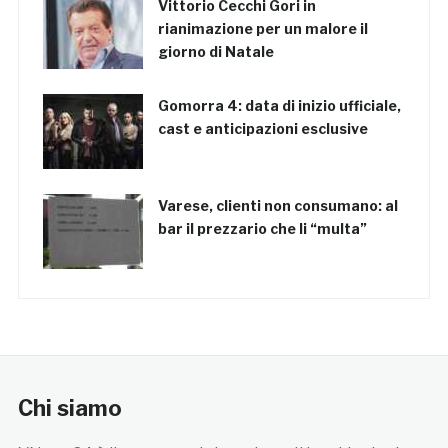
Vittorio Cecchi Gori in
rianimazione per un malore il
giorno di Natale
Gomorra 4: data di inizio ufficiale,
cast e anticipazioni esclusive
Varese, clienti non consumano: al
bar il prezzario che li “multa”
Chi siamo