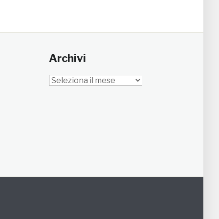
Archivi
Archivi