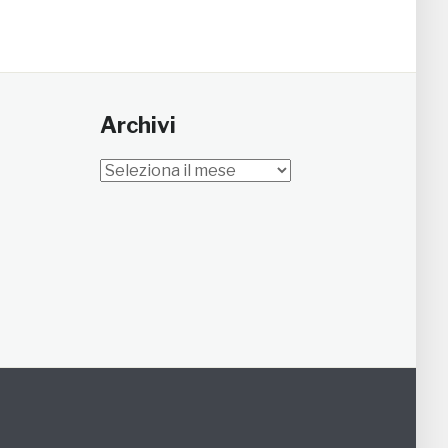
Archivi
Archivi