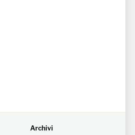
Archivi