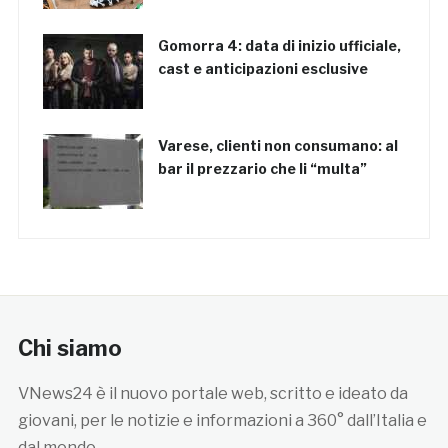
Gomorra 4: data di inizio ufficiale,
cast e anticipazioni esclusive
Varese, clienti non consumano: al
bar il prezzario che li “multa”
Chi siamo
VNews24 è il nuovo portale web, scritto e ideato da
giovani, per le notizie e informazioni a 360° dall’Italia e
dal mondo