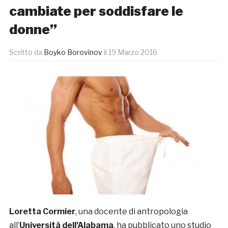
cambiate per soddisfare le
donne”
Scritto da
Boyko Borovinov
il
19 Marzo 2016
Loretta Cormier
, una docente di antropologia
all’
Università dell’Alabama
, ha pubblicato uno studio