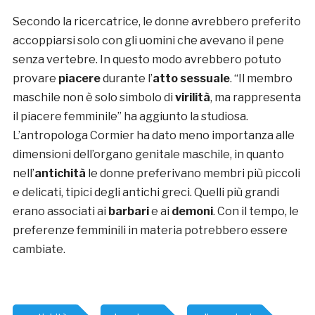
Secondo la ricercatrice, le donne avrebbero preferito
accoppiarsi solo con gli uomini che avevano il pene
senza vertebre. In questo modo avrebbero potuto
provare
piacere
durante l’
atto sessuale
. “Il membro
maschile non è solo simbolo di
virilità
, ma rappresenta
il piacere femminile” ha aggiunto la studiosa.
L’antropologa Cormier ha dato meno importanza alle
dimensioni dell’organo genitale maschile, in quanto
nell’
antichità
le donne preferivano membri più piccoli
e delicati, tipici degli antichi greci. Quelli più grandi
erano associati ai
barbari
e ai
demoni
. Con il tempo, le
preferenze femminili in materia potrebbero essere
cambiate.