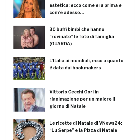
estetica: ecco come era prima e
com’è adesso…
30 buffi bimbi che hanno
“rovinato” le foto di famiglia
(GUARDA)
L’Italia ai mondiali, ecco a quanto
è data dai bookmakers
Vittorio Cecchi Gori in
rianimazione per un malore il
giorno di Natale
Le ricette di Natale di VNews24:
“Lu Serpe” e la Pizza di Natale