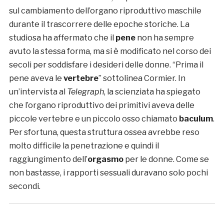
sul cambiamento dell’organo riproduttivo maschile
durante il trascorrere delle epoche storiche. La
studiosa ha affermato che il
pene
non ha sempre
avuto la stessa forma, ma si è modificato nel corso dei
secoli per soddisfare i desideri delle donne. “Prima il
pene aveva le
vertebre
” sottolinea Cormier. In
un’intervista al
Telegraph
, la scienziata ha spiegato
che l’organo riproduttivo dei primitivi aveva delle
piccole vertebre e un piccolo osso chiamato
baculum
.
Per sfortuna, questa struttura ossea avrebbe reso
molto difficile la penetrazione e quindi il
raggiungimento dell’
orgasmo
per le donne. Come se
non bastasse, i rapporti sessuali duravano solo pochi
secondi.