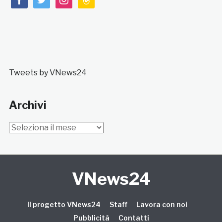
Tweets by VNews24
Archivi
Archivi
VNews24
Il progetto VNews24
Staff
Lavora con noi
Pubblicità
Contatti