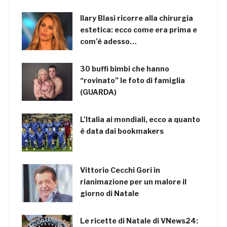
Ilary Blasi ricorre alla chirurgia
estetica: ecco come era prima e
com’è adesso…
30 buffi bimbi che hanno
“rovinato” le foto di famiglia
(GUARDA)
L’Italia ai mondiali, ecco a quanto
è data dai bookmakers
Vittorio Cecchi Gori in
rianimazione per un malore il
giorno di Natale
Le ricette di Natale di VNews24: