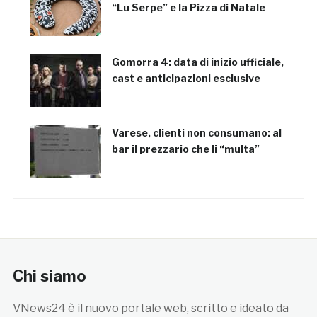
“Lu Serpe” e la Pizza di Natale
Gomorra 4: data di inizio ufficiale,
cast e anticipazioni esclusive
Varese, clienti non consumano: al
bar il prezzario che li “multa”
Chi siamo
VNews24 è il nuovo portale web, scritto e ideato da