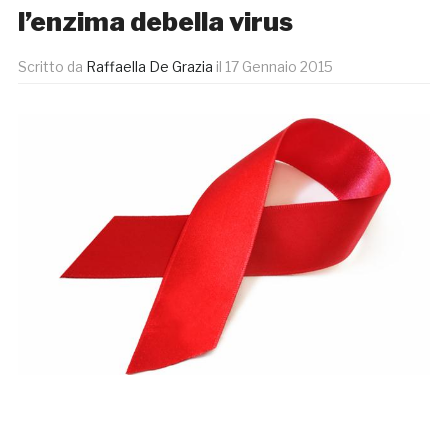
l’enzima debella virus
Scritto da
Raffaella De Grazia
il
17 Gennaio 2015