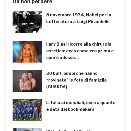
Da non perdere
8 novembre 1934, Nobel per la
Letteratura a Luigi Pirandello
Ilary Blasi ricorre alla chirurgia
estetica: ecco come era prima e
com’è adesso…
30 buffi bimbi che hanno
“rovinato” le foto di famiglia
(GUARDA)
L’Italia ai mondiali, ecco a quanto
è data dai bookmakers