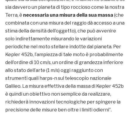
sia davvero un pianeta di tipo roccioso come la nostra
Terra, è
necessaria una misura della sua massa
(che
combinata con una misura del raggio dà accesso a una
stima della densità dell’oggetto), che può avvenire
solo indirettamente misurando le variazioni
periodiche nel moto stellare indotte dal pianeta. Per
Kepler 452b, l’ampiezza di tale moto è probabilmente
dell’ordine di 10 cm/s, un ordine di grandezza inferiore
allo stato dell’arte (1 m/s) oggi raggiunto con
strumenti quali harps-n sul telescopio nazionale
Galileo. La misura effettiva della massa di Kepler 452b
è quindi un obiettivo non semplice da realizzare,
richiederà innovazioni tecnologiche per spingere la
precisione delle misure ben oltre i limiti odierni”.