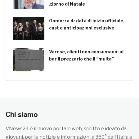
giorno di Natale
Gomorra 4: data di inizio ufficiale,
cast e anticipazioni esclusive
Varese, clienti non consumano: al
bar il prezzario che li “multa”
Chi siamo
VNews24 è il nuovo portale web, scritto e ideato da
giovani, per le notizie e informazioni a 360° dall’Italia e