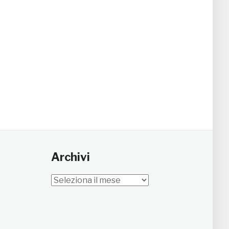
Archivi
Archivi