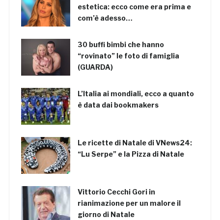
estetica: ecco come era prima e
com’è adesso…
30 buffi bimbi che hanno
“rovinato” le foto di famiglia
(GUARDA)
L’Italia ai mondiali, ecco a quanto
è data dai bookmakers
Le ricette di Natale di VNews24:
“Lu Serpe” e la Pizza di Natale
Vittorio Cecchi Gori in
rianimazione per un malore il
giorno di Natale