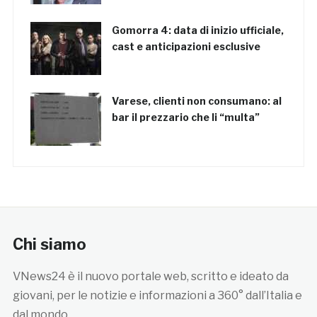
Gomorra 4: data di inizio ufficiale,
cast e anticipazioni esclusive
Varese, clienti non consumano: al
bar il prezzario che li “multa”
Chi siamo
VNews24 è il nuovo portale web, scritto e ideato da
giovani, per le notizie e informazioni a 360° dall’Italia e
dal mondo