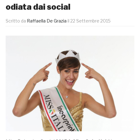
odiata dai social
Scritto da
Raffaella De Grazia
il
22 Settembre 2015