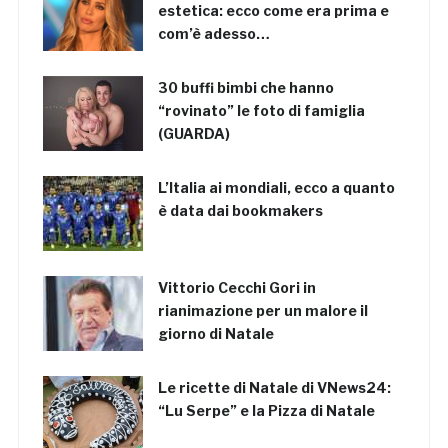
estetica: ecco come era prima e
com’è adesso…
30 buffi bimbi che hanno
“rovinato” le foto di famiglia
(GUARDA)
L’Italia ai mondiali, ecco a quanto
è data dai bookmakers
Vittorio Cecchi Gori in
rianimazione per un malore il
giorno di Natale
Le ricette di Natale di VNews24:
“Lu Serpe” e la Pizza di Natale