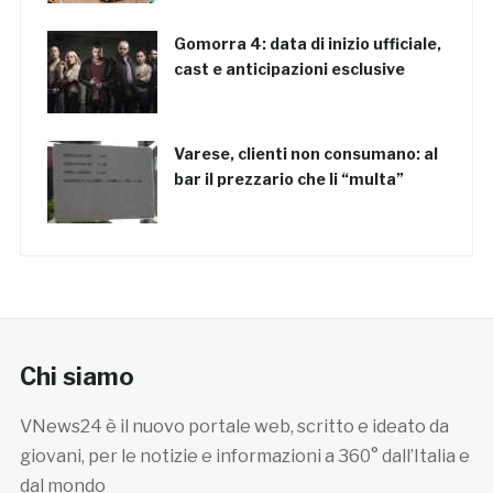
Gomorra 4: data di inizio ufficiale,
cast e anticipazioni esclusive
Varese, clienti non consumano: al
bar il prezzario che li “multa”
Chi siamo
VNews24 è il nuovo portale web, scritto e ideato da
giovani, per le notizie e informazioni a 360° dall’Italia e
dal mondo