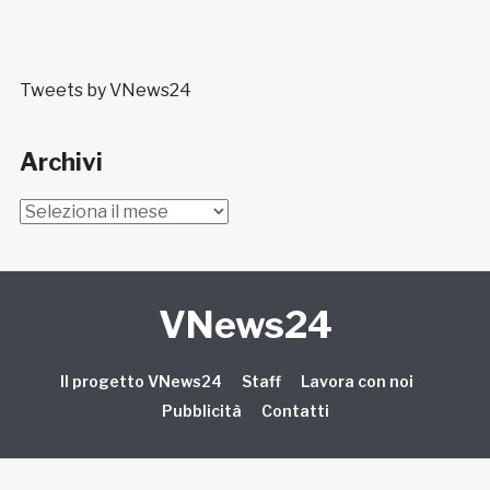
Tweets by VNews24
Archivi
Archivi
VNews24
Il progetto VNews24
Staff
Lavora con noi
Pubblicità
Contatti