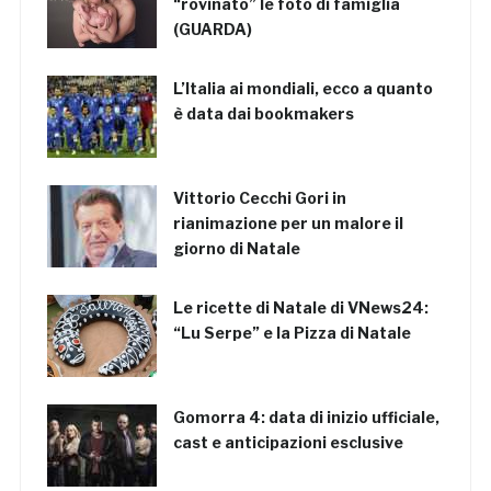
“rovinato” le foto di famiglia
(GUARDA)
L’Italia ai mondiali, ecco a quanto
è data dai bookmakers
Vittorio Cecchi Gori in
rianimazione per un malore il
giorno di Natale
Le ricette di Natale di VNews24:
“Lu Serpe” e la Pizza di Natale
Gomorra 4: data di inizio ufficiale,
cast e anticipazioni esclusive