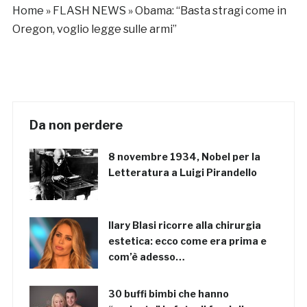
Home
»
FLASH NEWS
»
Obama: “Basta stragi come in
Oregon, voglio legge sulle armi”
Da non perdere
8 novembre 1934, Nobel per la
Letteratura a Luigi Pirandello
Ilary Blasi ricorre alla chirurgia
estetica: ecco come era prima e
com’è adesso…
30 buffi bimbi che hanno