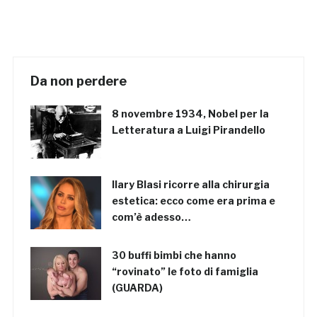
Da non perdere
8 novembre 1934, Nobel per la
Letteratura a Luigi Pirandello
Ilary Blasi ricorre alla chirurgia
estetica: ecco come era prima e
com’è adesso…
30 buffi bimbi che hanno
“rovinato” le foto di famiglia
(GUARDA)