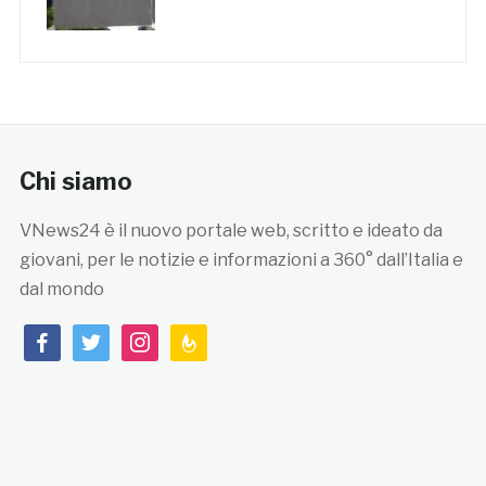
Chi siamo
VNews24 è il nuovo portale web, scritto e ideato da
giovani, per le notizie e informazioni a 360° dall’Italia e
dal mondo
facebook
twitter
instagram
feedburner