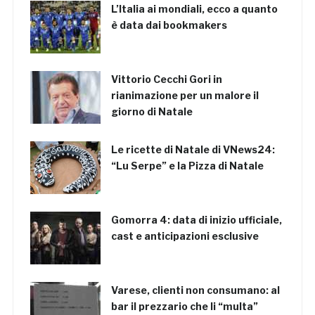
L’Italia ai mondiali, ecco a quanto
è data dai bookmakers
Vittorio Cecchi Gori in
rianimazione per un malore il
giorno di Natale
Le ricette di Natale di VNews24:
“Lu Serpe” e la Pizza di Natale
Gomorra 4: data di inizio ufficiale,
cast e anticipazioni esclusive
Varese, clienti non consumano: al
bar il prezzario che li “multa”