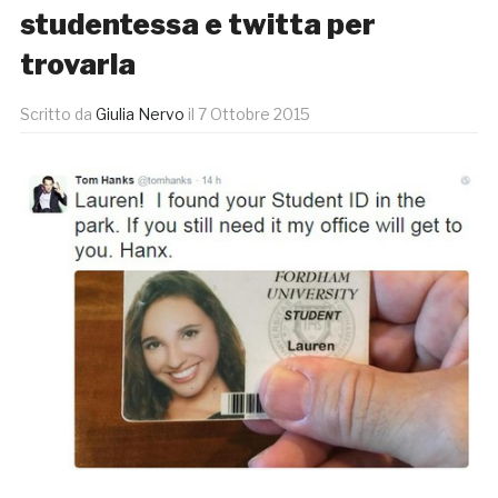
studentessa e twitta per
trovarla
Scritto da
Giulia Nervo
il
7 Ottobre 2015