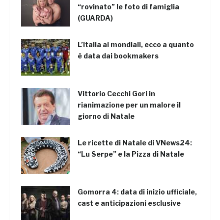
“rovinato” le foto di famiglia
(GUARDA)
L’Italia ai mondiali, ecco a quanto
è data dai bookmakers
Vittorio Cecchi Gori in
rianimazione per un malore il
giorno di Natale
Le ricette di Natale di VNews24:
“Lu Serpe” e la Pizza di Natale
Gomorra 4: data di inizio ufficiale,
cast e anticipazioni esclusive