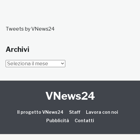
Tweets by VNews24
Archivi
Archivi
VNews24
Il progetto VNews24
Staff
Lavora con noi
Pubblicità
Contatti