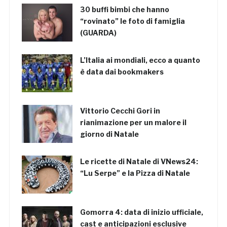
30 buffi bimbi che hanno
“rovinato” le foto di famiglia
(GUARDA)
L’Italia ai mondiali, ecco a quanto
è data dai bookmakers
Vittorio Cecchi Gori in
rianimazione per un malore il
giorno di Natale
Le ricette di Natale di VNews24:
“Lu Serpe” e la Pizza di Natale
Gomorra 4: data di inizio ufficiale,
cast e anticipazioni esclusive