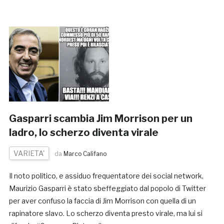
Gasparri scambia Jim Morrison per un
ladro, lo scherzo diventa virale
VARIETA'
da
Marco Califano
Il noto politico, e assiduo frequentatore dei social network,
Maurizio Gasparri è stato sbeffeggiato dal popolo di Twitter
per aver confuso la faccia di Jim Morrison con quella di un
rapinatore slavo. Lo scherzo diventa presto virale, ma lui si