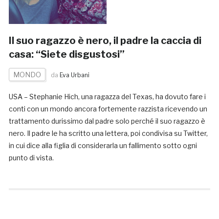
Il suo ragazzo è nero, il padre la caccia di
casa: “Siete disgustosi”
MONDO
da
Eva Urbani
USA – Stephanie Hich, una ragazza del Texas, ha dovuto fare i
conti con un mondo ancora fortemente razzista ricevendo un
trattamento durissimo dal padre solo perché il suo ragazzo è
nero. Il padre le ha scritto una lettera, poi condivisa su Twitter,
in cui dice alla figlia di considerarla un fallimento sotto ogni
punto di vista.