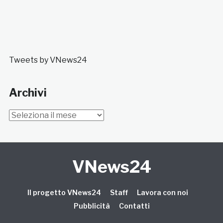
Tweets by VNews24
Archivi
Archivi
VNews24
Il progetto VNews24
Staff
Lavora con noi
Pubblicità
Contatti