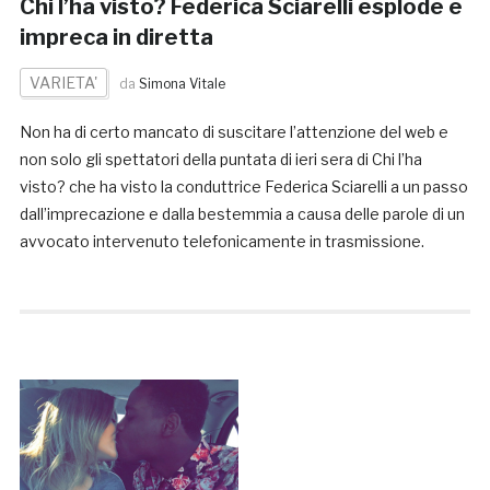
Chi l’ha visto? Federica Sciarelli esplode e
impreca in diretta
VARIETA'
da
Simona Vitale
Non ha di certo mancato di suscitare l’attenzione del web e
non solo gli spettatori della puntata di ieri sera di Chi l’ha
visto? che ha visto la conduttrice Federica Sciarelli a un passo
dall’imprecazione e dalla bestemmia a causa delle parole di un
avvocato intervenuto telefonicamente in trasmissione.