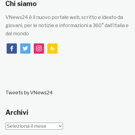
Chi siamo
VNews24 è il nuovo portale web, scritto e ideato da
giovani, per le notizie e informazioni a 360° dall’Italia e
dal mondo
facebook
twitter
instagram
feedburner
Tweets by VNews24
Archivi
Archivi