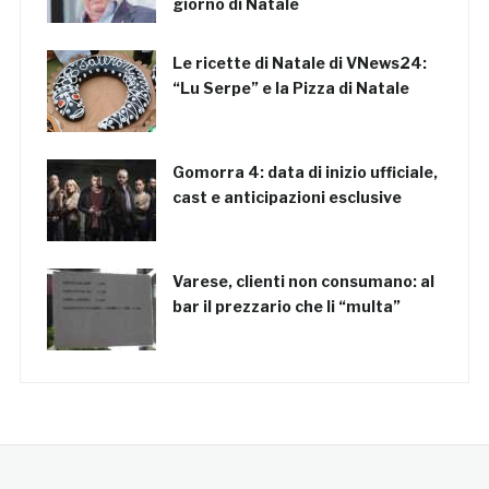
giorno di Natale
Le ricette di Natale di VNews24:
“Lu Serpe” e la Pizza di Natale
Gomorra 4: data di inizio ufficiale,
cast e anticipazioni esclusive
Varese, clienti non consumano: al
bar il prezzario che li “multa”