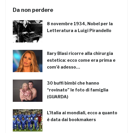
Da non perdere
8 novembre 1934, Nobel per la
Letteratura a Luigi Pirandello
Ilary Blasi ricorre alla chirurgia
estetica: ecco come era prima e
com’è adesso…
30 buffi bimbi che hanno
“rovinato” le foto di famiglia
(GUARDA)
L’Italia ai mondiali, ecco a quanto
è data dai bookmakers