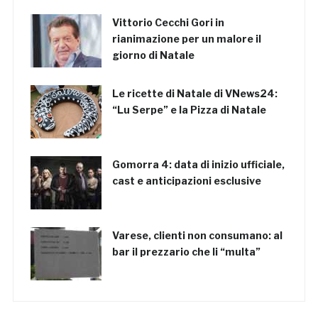
Vittorio Cecchi Gori in
rianimazione per un malore il
giorno di Natale
Le ricette di Natale di VNews24:
“Lu Serpe” e la Pizza di Natale
Gomorra 4: data di inizio ufficiale,
cast e anticipazioni esclusive
Varese, clienti non consumano: al
bar il prezzario che li “multa”