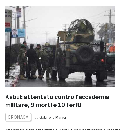
Kabul: attentato contro l’accademia
militare, 9 morti e 10 feriti
CRONACA
da
Gabriella Marvulli