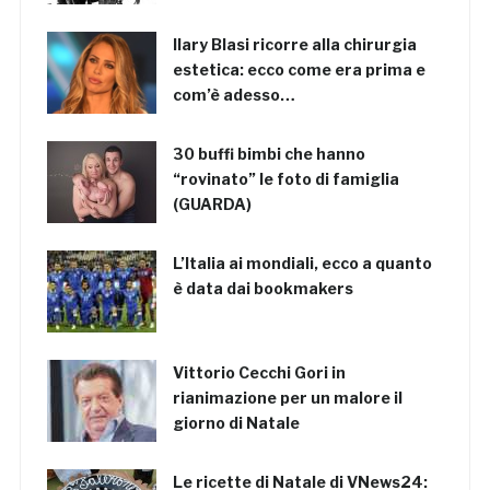
Ilary Blasi ricorre alla chirurgia
estetica: ecco come era prima e
com’è adesso…
30 buffi bimbi che hanno
“rovinato” le foto di famiglia
(GUARDA)
L’Italia ai mondiali, ecco a quanto
è data dai bookmakers
Vittorio Cecchi Gori in
rianimazione per un malore il
giorno di Natale
Le ricette di Natale di VNews24: