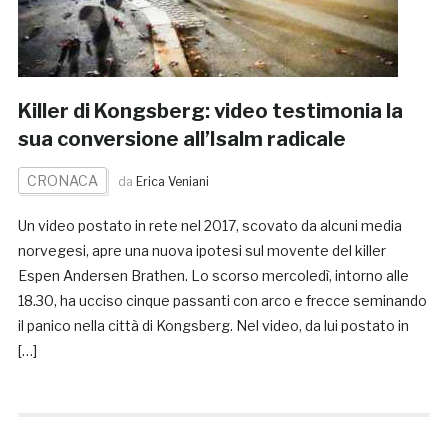
Killer di Kongsberg: video testimonia la
sua conversione all’Isalm radicale
CRONACA
da
Erica Veniani
Un video postato in rete nel 2017, scovato da alcuni media
norvegesi, apre una nuova ipotesi sul movente del killer
Espen Andersen Brathen. Lo scorso mercoledì, intorno alle
18.30, ha ucciso cinque passanti con arco e frecce seminando
il panico nella città di Kongsberg. Nel video, da lui postato in
[…]