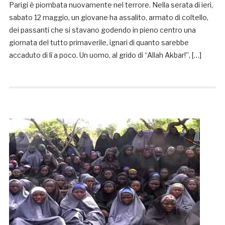
Parigi è piombata nuovamente nel terrore. Nella serata di ieri,
sabato 12 maggio, un giovane ha assalito, armato di coltello,
dei passanti che si stavano godendo in pieno centro una
giornata del tutto primaverile, ignari di quanto sarebbe
accaduto di lì a poco. Un uomo, al grido di “Allah Akbar!”, […]