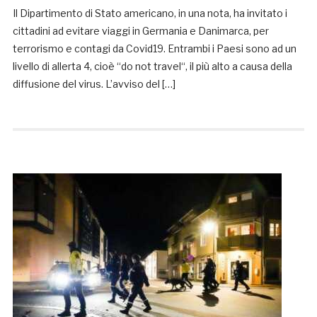
Il Dipartimento di Stato americano, in una nota, ha invitato i
cittadini ad evitare viaggi in Germania e Danimarca, per
terrorismo e contagi da Covid19. Entrambi i Paesi sono ad un
livello di allerta 4, cioè “do not travel“, il più alto a causa della
diffusione del virus. L’avviso del […]