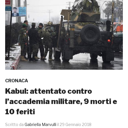
CRONACA
Kabul: attentato contro
l’accademia militare, 9 morti e
10 feriti
Scritto da
Gabriella Marvulli
il
29 Gennaio 2018