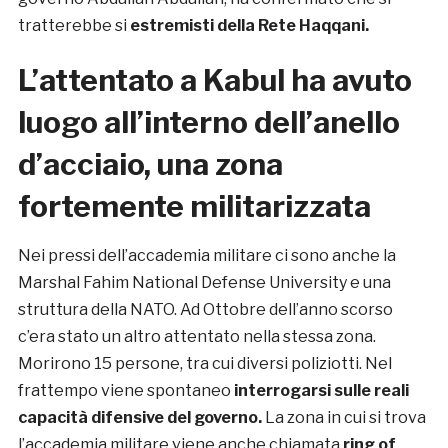
tratterebbe si
estremisti della Rete Haqqani.
L’attentato a Kabul ha avuto
luogo all’interno dell’anello
d’acciaio, una zona
fortemente militarizzata
Nei pressi dell’accademia militare ci sono anche la
Marshal Fahim National Defense University e una
struttura della NATO. Ad Ottobre dell’anno scorso
c’era stato un altro attentato nella stessa zona.
Morirono 15 persone, tra cui diversi poliziotti. Nel
frattempo viene spontaneo
interrogarsi sulle reali
capacità difensive del governo.
La zona in cui si trova
l’accademia militare viene anche chiamata
ring of