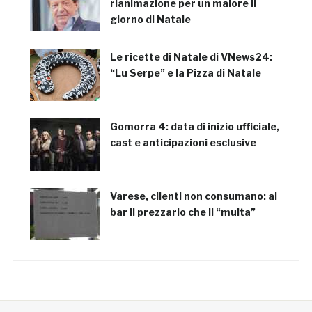
rianimazione per un malore il
giorno di Natale
Le ricette di Natale di VNews24:
“Lu Serpe” e la Pizza di Natale
Gomorra 4: data di inizio ufficiale,
cast e anticipazioni esclusive
Varese, clienti non consumano: al
bar il prezzario che li “multa”