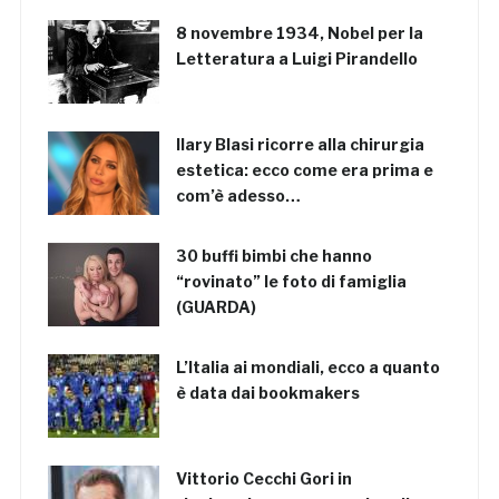
8 novembre 1934, Nobel per la
Letteratura a Luigi Pirandello
Ilary Blasi ricorre alla chirurgia
estetica: ecco come era prima e
com’è adesso…
30 buffi bimbi che hanno
“rovinato” le foto di famiglia
(GUARDA)
L’Italia ai mondiali, ecco a quanto
è data dai bookmakers
Vittorio Cecchi Gori in