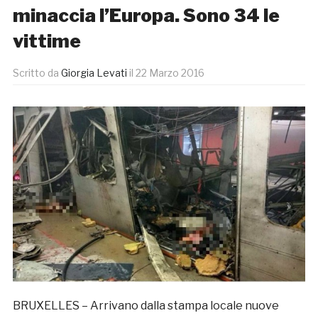
minaccia l’Europa. Sono 34 le
vittime
Scritto da
Giorgia Levati
il
22 Marzo 2016
BRUXELLES – Arrivano dalla stampa locale nuove