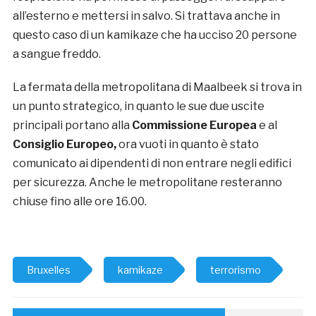
all’esterno e mettersi in salvo. Si trattava anche in
questo caso di un kamikaze che ha ucciso 20 persone
a sangue freddo.
La fermata della metropolitana di Maalbeek si trova in
un punto strategico, in quanto le sue due uscite
principali portano alla
Commissione Europea
e al
Consiglio Europeo,
ora vuoti in quanto è stato
comunicato ai dipendenti di non entrare negli edifici
per sicurezza. Anche le metropolitane resteranno
chiuse fino alle ore 16.00.
Bruxelles
kamikaze
terrorismo