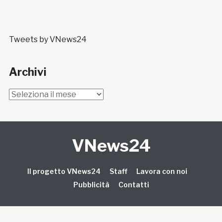
Tweets by VNews24
Archivi
Archivi
VNews24
Il progetto VNews24
Staff
Lavora con noi
Pubblicità
Contatti