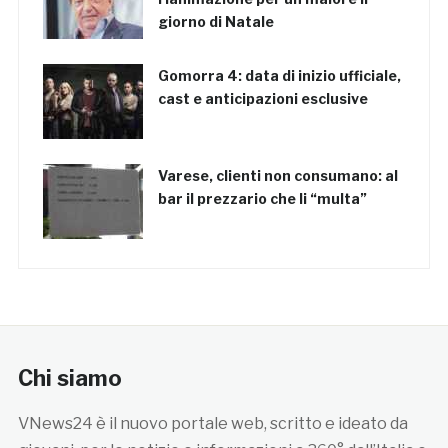
giorno di Natale
Gomorra 4: data di inizio ufficiale,
cast e anticipazioni esclusive
Varese, clienti non consumano: al
bar il prezzario che li “multa”
Chi siamo
VNews24 è il nuovo portale web, scritto e ideato da