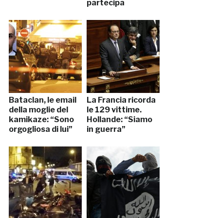
partecipa
Bataclan, le email
La Francia ricorda
della moglie del
le 129 vittime.
kamikaze: “Sono
Hollande: “Siamo
orgogliosa di lui”
in guerra”