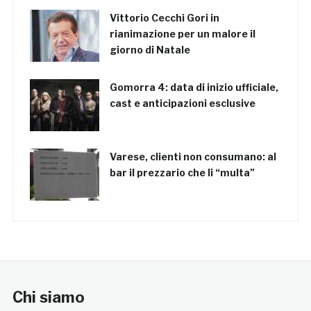
Vittorio Cecchi Gori in
rianimazione per un malore il
giorno di Natale
Gomorra 4: data di inizio ufficiale,
cast e anticipazioni esclusive
Varese, clienti non consumano: al
bar il prezzario che li “multa”
Chi siamo