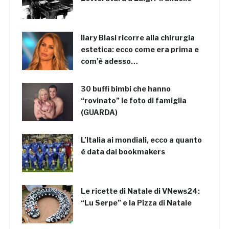
Ilary Blasi ricorre alla chirurgia
estetica: ecco come era prima e
com’è adesso…
30 buffi bimbi che hanno
“rovinato” le foto di famiglia
(GUARDA)
L’Italia ai mondiali, ecco a quanto
è data dai bookmakers
Le ricette di Natale di VNews24:
“Lu Serpe” e la Pizza di Natale