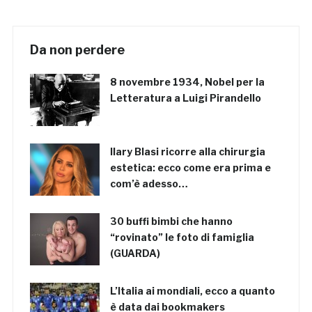
Da non perdere
8 novembre 1934, Nobel per la
Letteratura a Luigi Pirandello
Ilary Blasi ricorre alla chirurgia
estetica: ecco come era prima e
com’è adesso…
30 buffi bimbi che hanno
“rovinato” le foto di famiglia
(GUARDA)
L’Italia ai mondiali, ecco a quanto
è data dai bookmakers