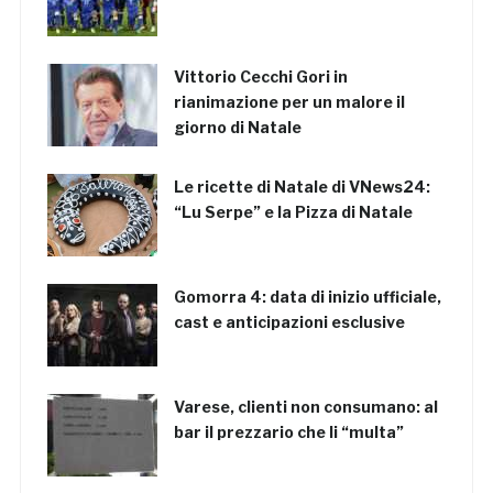
Vittorio Cecchi Gori in
rianimazione per un malore il
giorno di Natale
Le ricette di Natale di VNews24:
“Lu Serpe” e la Pizza di Natale
Gomorra 4: data di inizio ufficiale,
cast e anticipazioni esclusive
Varese, clienti non consumano: al
bar il prezzario che li “multa”