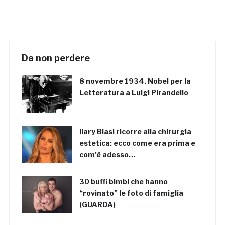
Da non perdere
8 novembre 1934, Nobel per la
Letteratura a Luigi Pirandello
Ilary Blasi ricorre alla chirurgia
estetica: ecco come era prima e
com’è adesso…
30 buffi bimbi che hanno
“rovinato” le foto di famiglia
(GUARDA)