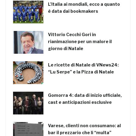
L’Italia ai mondiali, ecco a quanto
è data dai bookmakers
Vittorio Cecchi Gori in
rianimazione per un malore il
giorno di Natale
Le ricette di Natale di VNews24:
“Lu Serpe” e la Pizza di Natale
Gomorra 4: data di inizio ufficiale,
cast e anticipazioni esclusive
Varese, clienti non consumano: al
bar il prezzario che li “multa”