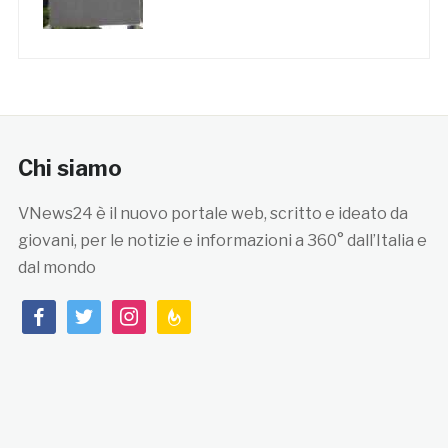
Chi siamo
VNews24 è il nuovo portale web, scritto e ideato da
giovani, per le notizie e informazioni a 360° dall’Italia e
dal mondo
facebook
twitter
instagram
feedburner