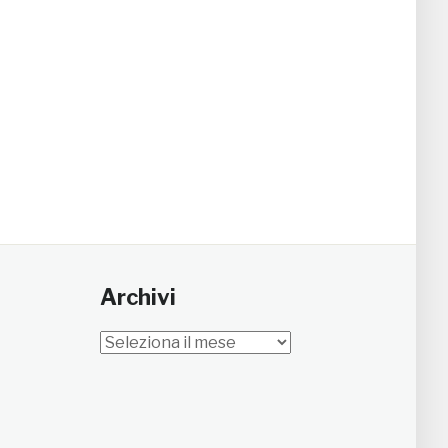
Archivi
Archivi