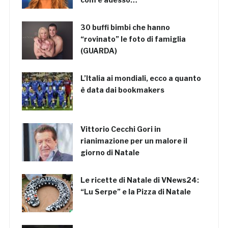
30 buffi bimbi che hanno
“rovinato” le foto di famiglia
(GUARDA)
L’Italia ai mondiali, ecco a quanto
è data dai bookmakers
Vittorio Cecchi Gori in
rianimazione per un malore il
giorno di Natale
Le ricette di Natale di VNews24:
“Lu Serpe” e la Pizza di Natale