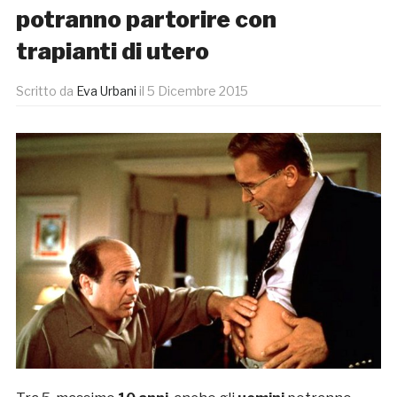
potranno partorire con
trapianti di utero
Scritto da
Eva Urbani
il
5 Dicembre 2015