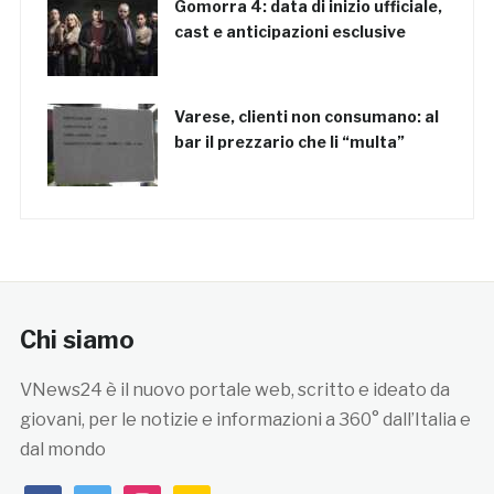
Gomorra 4: data di inizio ufficiale,
cast e anticipazioni esclusive
Varese, clienti non consumano: al
bar il prezzario che li “multa”
Chi siamo
VNews24 è il nuovo portale web, scritto e ideato da
giovani, per le notizie e informazioni a 360° dall’Italia e
dal mondo