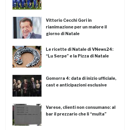
Vittorio Cecchi Gori in
rianimazione per un malore il
giorno di Natale
Le ricette di Natale di VNews24:
“Lu Serpe” e la Pizza di Natale
Gomorra 4: data di inizio ufficiale,
cast e anticipazioni esclusive
Varese, clienti non consumano: al
bar il prezzario che li “multa”