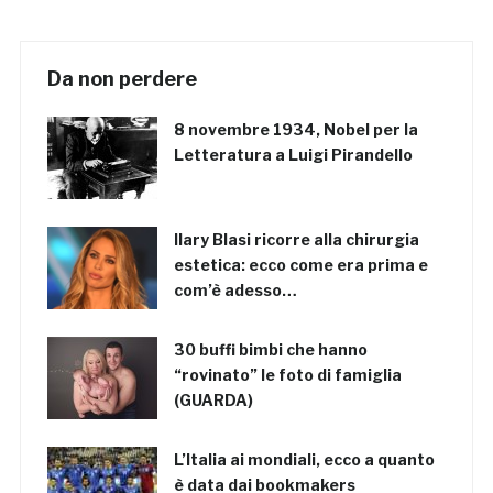
Da non perdere
8 novembre 1934, Nobel per la
Letteratura a Luigi Pirandello
Ilary Blasi ricorre alla chirurgia
estetica: ecco come era prima e
com’è adesso…
30 buffi bimbi che hanno
“rovinato” le foto di famiglia
(GUARDA)
L’Italia ai mondiali, ecco a quanto
è data dai bookmakers