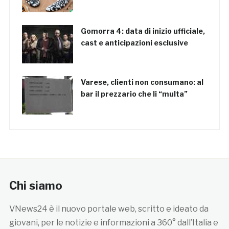
Gomorra 4: data di inizio ufficiale,
cast e anticipazioni esclusive
Varese, clienti non consumano: al
bar il prezzario che li “multa”
Chi siamo
VNews24 è il nuovo portale web, scritto e ideato da
giovani, per le notizie e informazioni a 360° dall’Italia e