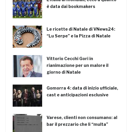
è data dai bookmakers
Le ricette di Natale di VNews24:
“Lu Serpe” e la Pizza di Natale
Vittorio Cecchi Gori in
rianimazione per un malore il
giorno di Natale
Gomorra 4: data di inizio ufficiale,
cast e anticipazioni esclusive
Varese, clienti non consumano: al
bar il prezzario che li “multa”