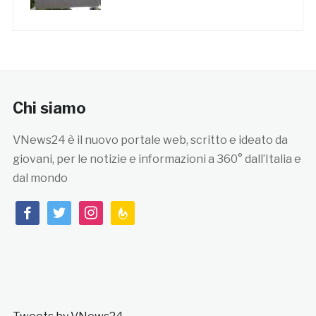
Chi siamo
VNews24 è il nuovo portale web, scritto e ideato da
giovani, per le notizie e informazioni a 360° dall’Italia e
dal mondo
facebook
twitter
instagram
feedburner