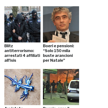
Blitz
Boeri e pensioni:
antiterrorismo:
“Solo 150 mila
arrestati 4 affiliati
buste arancioni
all’Isis
per Natale”