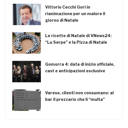
Vittorio Cecchi Gori in
rianimazione per un malore il
giorno di Natale
Le ricette di Natale di VNews24:
“Lu Serpe” e la Pizza di Natale
Gomorra 4: data di inizio ufficiale,
cast e anticipazioni esclusive
Varese, clienti non consumano: al
bar il prezzario che li “multa”