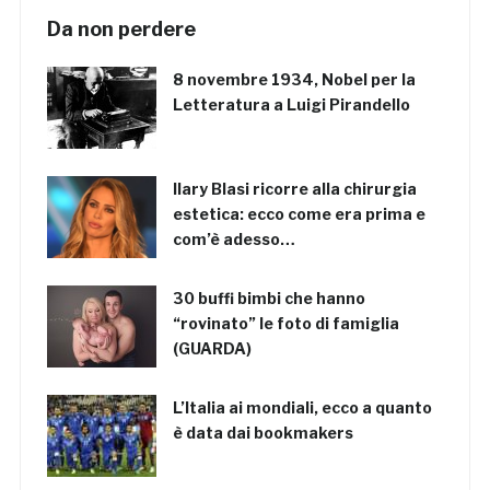
Da non perdere
8 novembre 1934, Nobel per la
Letteratura a Luigi Pirandello
Ilary Blasi ricorre alla chirurgia
estetica: ecco come era prima e
com’è adesso…
30 buffi bimbi che hanno
“rovinato” le foto di famiglia
(GUARDA)
L’Italia ai mondiali, ecco a quanto
è data dai bookmakers