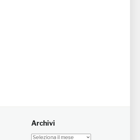
Archivi
Archivi