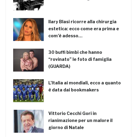
Ilary Blasi ricorre alla chirurgia
estetica: ecco come era prima e
com’è adesso…
30 buffi bimbi che hanno
“rovinato” le foto di famiglia
(GUARDA)
L’Italia ai mondiali, ecco a quanto
è data dai bookmakers
Vittorio Cecchi Gori in
rianimazione per un malore il
giorno di Natale