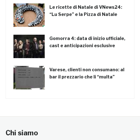
Le ricette di Natale di VNews24:
“Lu Serpe” e la Pizza di Natale
Gomorra 4: data di inizio ufficiale,
cast e anticipazioni esclusive
Varese, clienti non consumano: al
bar il prezzario che li “multa”
Chi siamo