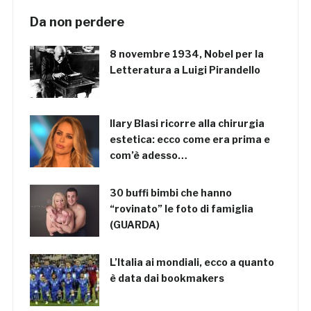
Da non perdere
8 novembre 1934, Nobel per la
Letteratura a Luigi Pirandello
Ilary Blasi ricorre alla chirurgia
estetica: ecco come era prima e
com’è adesso…
30 buffi bimbi che hanno
“rovinato” le foto di famiglia
(GUARDA)
L’Italia ai mondiali, ecco a quanto
è data dai bookmakers