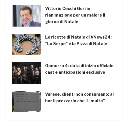
Vittorio Cecchi Gori in
rianimazione per un malore il
giorno di Natale
Le ricette di Natale di VNews24:
“Lu Serpe” e la Pizza di Natale
Gomorra 4: data di inizio ufficiale,
cast e anticipazioni esclusive
Varese, clienti non consumano: al
bar il prezzario che li “multa”