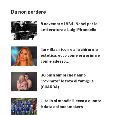
Da non perdere
8 novembre 1934, Nobel per la
Letteratura a Luigi Pirandello
Ilary Blasi ricorre alla chirurgia
estetica: ecco come era prima e
com’è adesso…
30 buffi bimbi che hanno
“rovinato” le foto di famiglia
(GUARDA)
L’Italia ai mondiali, ecco a quanto
è data dai bookmakers