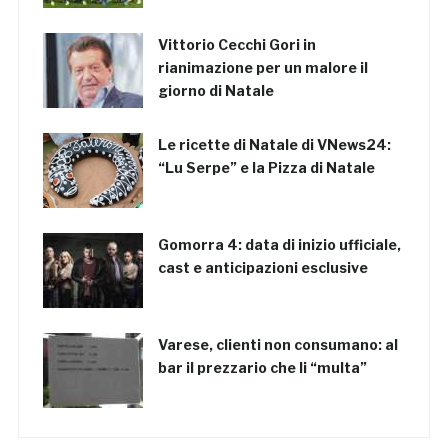
Vittorio Cecchi Gori in
rianimazione per un malore il
giorno di Natale
Le ricette di Natale di VNews24:
“Lu Serpe” e la Pizza di Natale
Gomorra 4: data di inizio ufficiale,
cast e anticipazioni esclusive
Varese, clienti non consumano: al
bar il prezzario che li “multa”