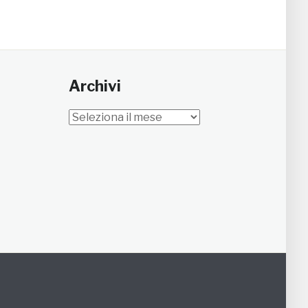
Archivi
Archivi