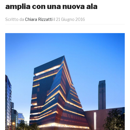
amplia con una nuova ala
Scritto da
Chiara Rizzatti
il
21 Giugno 2016