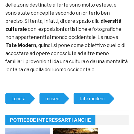
delle zone destinate all’arte sono molto estese, e
sono state concepite secondo un criterio ben
preciso. Si tenta, infatti, di dare spazio alla
diversità
culturale
con esposizioni artistiche e fotografiche
non appartenenti al mondo occidentale. La nuova
Tate Modern,
quindi, si pone come obiettivo quello di
accostare ad opere conosciute ad altre meno
familiari, provenienti da una cultura e da una mentalità
lontana da quella dell’uomo occidentale.
Londra
museo
tate modern
POTREBBE INTERESSARTI ANCHE