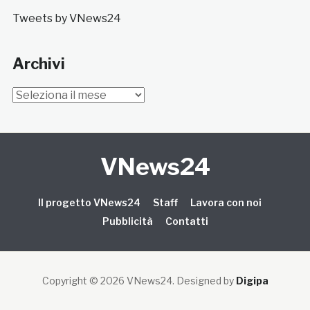
Tweets by VNews24
Archivi
Archivi
VNews24
Il progetto VNews24
Staff
Lavora con noi
Pubblicità
Contatti
Copyright © 2026 VNews24
. Designed by
Digipa