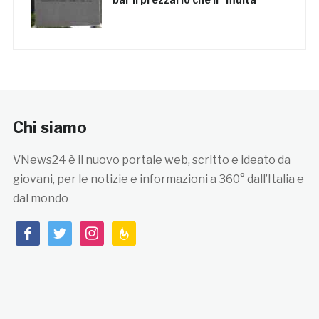
Chi siamo
VNews24 è il nuovo portale web, scritto e ideato da
giovani, per le notizie e informazioni a 360° dall’Italia e
dal mondo
facebook
twitter
instagram
feedburner