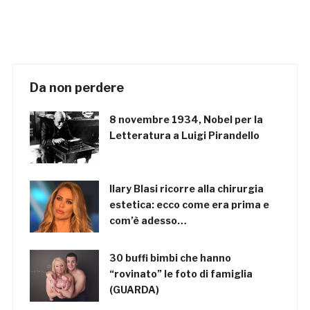
Da non perdere
8 novembre 1934, Nobel per la
Letteratura a Luigi Pirandello
Ilary Blasi ricorre alla chirurgia
estetica: ecco come era prima e
com’è adesso…
30 buffi bimbi che hanno
“rovinato” le foto di famiglia
(GUARDA)