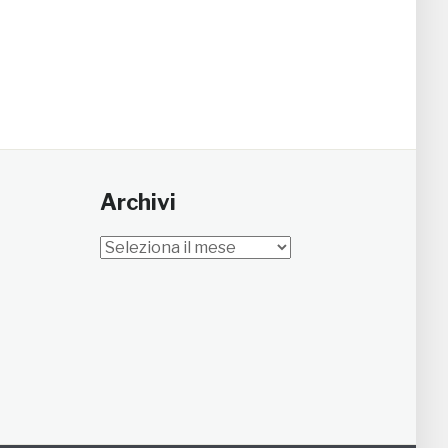
Archivi
Archivi