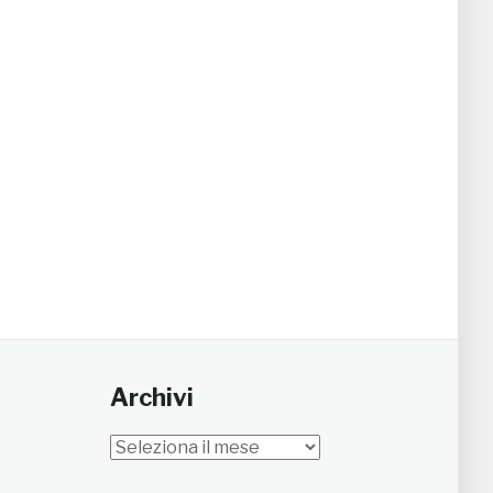
Archivi
Archivi