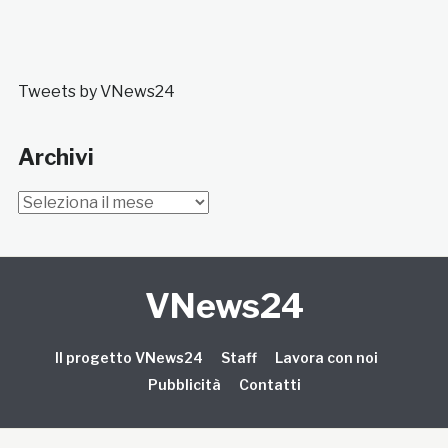
Tweets by VNews24
Archivi
Archivi
VNews24
Il progetto VNews24
Staff
Lavora con noi
Pubblicità
Contatti