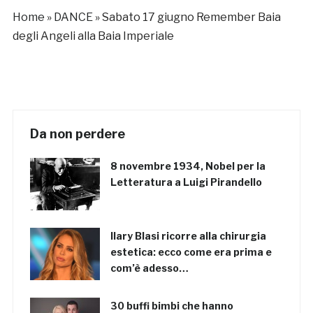
Home
»
DANCE
»
Sabato 17 giugno Remember Baia
degli Angeli alla Baia Imperiale
Da non perdere
8 novembre 1934, Nobel per la
Letteratura a Luigi Pirandello
Ilary Blasi ricorre alla chirurgia
estetica: ecco come era prima e
com’è adesso…
30 buffi bimbi che hanno