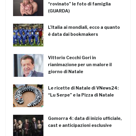
“rovinato” le foto di famiglia
(GUARDA)
L’Italia ai mondiali, ecco a quanto
è data dai bookmakers
Vittorio Cecchi Gori in
rianimazione per un malore il
giorno di Natale
Le ricette di Natale di VNews24:
“Lu Serpe” e la Pizza di Natale
Gomorra 4: data di inizio ufficiale,
cast e anticipazioni esclusive