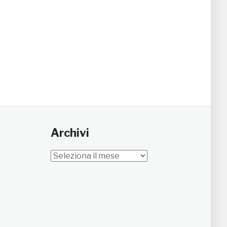
Archivi
Archivi