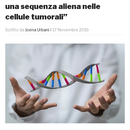
una sequenza aliena nelle
cellule tumorali”
Scritto da
Joena Urbani
il
17 Novembre 2016