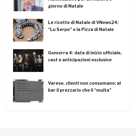
giorno di Natale
Le ricette di Natale di VNews24:
“Lu Serpe” e la Pizza di Natale
Gomorra 4: data di inizio ufficiale,
cast e anticipazioni esclusive
Varese, clienti non consumano: al
bar il prezzario che li “multa”