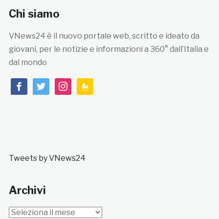
Chi siamo
VNews24 è il nuovo portale web, scritto e ideato da
giovani, per le notizie e informazioni a 360° dall’Italia e
dal mondo
facebook
twitter
instagram
feedburner
Tweets by VNews24
Archivi
Archivi