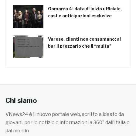
Gomorra 4: data di inizio ufficiale,
cast e anticipazioni esclusive
Varese, clienti non consumano: al
bar il prezzario che li “multa”
Chi siamo
VNews24 è il nuovo portale web, scritto e ideato da
giovani, per le notizie e informazioni a 360° dall’Italia e
dal mondo