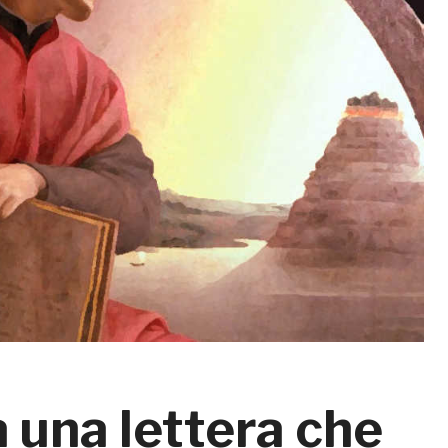
 una lettera che