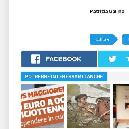
Patrizia Gallina
cultura
FACEBOOK
POTREBBE INTERESSARTI ANCHE