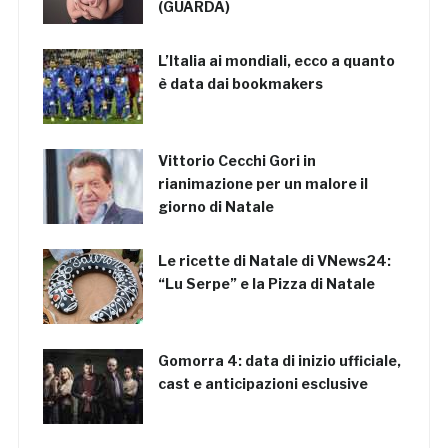
(GUARDA)
L’Italia ai mondiali, ecco a quanto
è data dai bookmakers
Vittorio Cecchi Gori in
rianimazione per un malore il
giorno di Natale
Le ricette di Natale di VNews24:
“Lu Serpe” e la Pizza di Natale
Gomorra 4: data di inizio ufficiale,
cast e anticipazioni esclusive