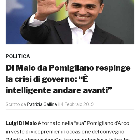
POLITICA
Di Maio da Pomigliano respinge
la crisi di governo: “È
intelligente andare avanti”
Scritto da
Patrizia Gallina
il
4 Febbraio 2019
Luigi Di Maio
è tornato nella “sua” Pomigliano d’Arco
in veste di vicepremier in occasione del convegno