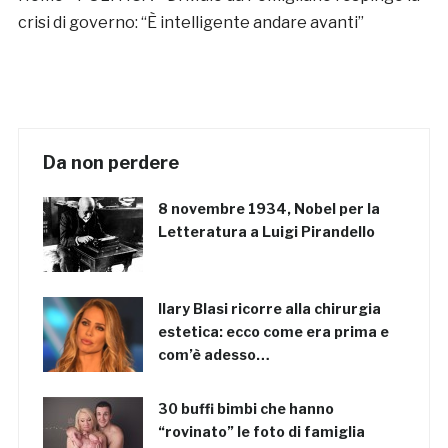
crisi di governo: “È intelligente andare avanti”
Da non perdere
8 novembre 1934, Nobel per la
Letteratura a Luigi Pirandello
Ilary Blasi ricorre alla chirurgia
estetica: ecco come era prima e
com’è adesso…
30 buffi bimbi che hanno
“rovinato” le foto di famiglia