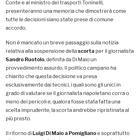
Conte e al ministro dei trasporti Toninelli,
presenteranno una memoria che dimostrerà come
tutte le decisioni siano state prese di comune
accordo.
Non è mancato un breve passaggio sulla notizia
relativa alla sospensione della
scorta
per il giornalista
Sandro Ruotolo
, definita da Di Maio un
provvedimento assurdo. Il politico campano ha
chiarito che questa decisione va presa
esclusivamente dai tecnici, i quali sono gli unici in
grado di valutare se il giornalista napoletano corra o
meno dei pericoli e, qualora fosse stata fatta una
scelta imprudente, la scorta andrebbe ripristinata al
più presto.
Il ritorno di
Luigi Di Maio a Pomigliano
e soprattutto