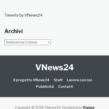
Tweets by VNews24
Archivi
Archivi
VNews24
Il progetto VNews24
Staff
Lavora con noi
Pubblicità
Contatti
Copyright © 2026 VNews24
. Designed by
Digipa