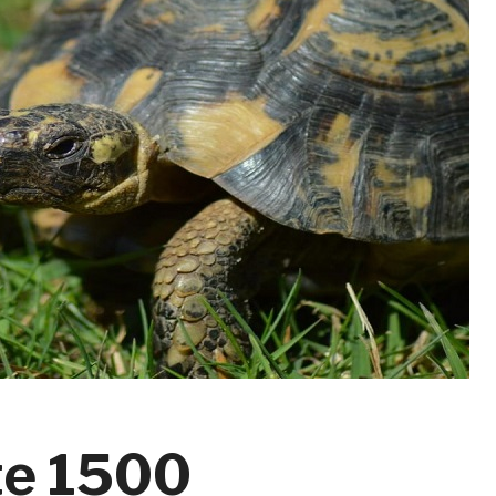
ate 1500