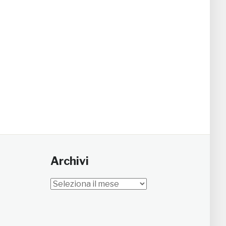
Archivi
Archivi