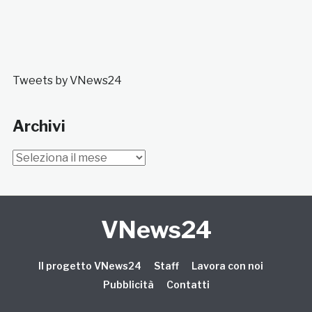
Tweets by VNews24
Archivi
Archivi
VNews24
Il progetto VNews24
Staff
Lavora con noi
Pubblicità
Contatti