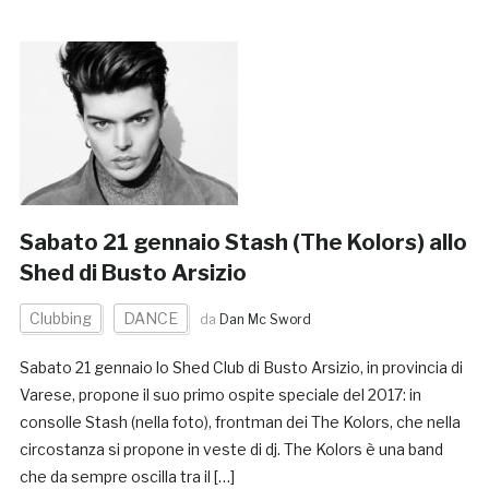
Sabato 21 gennaio Stash (The Kolors) allo
Shed di Busto Arsizio
Clubbing
DANCE
da
Dan Mc Sword
Sabato 21 gennaio lo Shed Club di Busto Arsizio, in provincia di
Varese, propone il suo primo ospite speciale del 2017: in
consolle Stash (nella foto), frontman dei The Kolors, che nella
circostanza si propone in veste di dj. The Kolors è una band
che da sempre oscilla tra il […]