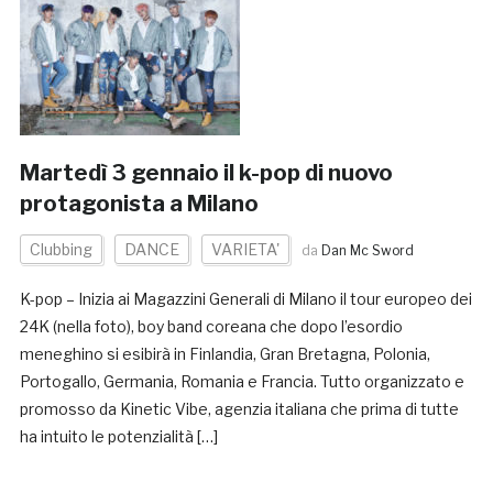
Martedì 3 gennaio il k-pop di nuovo
protagonista a Milano
Clubbing
DANCE
VARIETA'
da
Dan Mc Sword
K-pop – Inizia ai Magazzini Generali di Milano il tour europeo dei
24K (nella foto), boy band coreana che dopo l’esordio
meneghino si esibirà in Finlandia, Gran Bretagna, Polonia,
Portogallo, Germania, Romania e Francia. Tutto organizzato e
promosso da Kinetic Vibe, agenzia italiana che prima di tutte
ha intuito le potenzialità […]