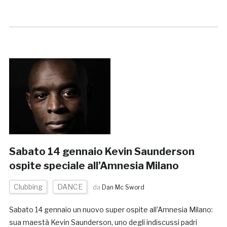
Sabato 14 gennaio Kevin Saunderson
ospite speciale all’Amnesia Milano
Clubbing
DANCE
da
Dan Mc Sword
Sabato 14 gennaio un nuovo super ospite all’Amnesia Milano:
sua maestà Kevin Saunderson, uno degli indiscussi padri