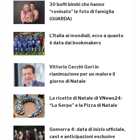
30 buffi bimbi che hanno
“rovinato” le foto di famiglia
(GUARDA)
L’Italia ai mondiali, ecco a quanto
è data dai bookmakers
Vittorio Cecchi Gori in
rianimazione per un malore il
giorno di Natale
Le ricette di Natale di VNews24:
“Lu Serpe” e la Pizza di Natale
Gomorra 4: data di inizio ufficiale,
cast e anticipazioni esclusive