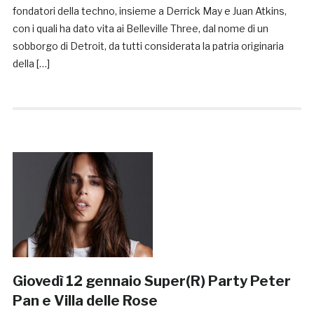
fondatori della techno, insieme a Derrick May e Juan Atkins,
con i quali ha dato vita ai Belleville Three, dal nome di un
sobborgo di Detroit, da tutti considerata la patria originaria
della […]
Giovedì 12 gennaio Super(R) Party Peter
Pan e Villa delle Rose