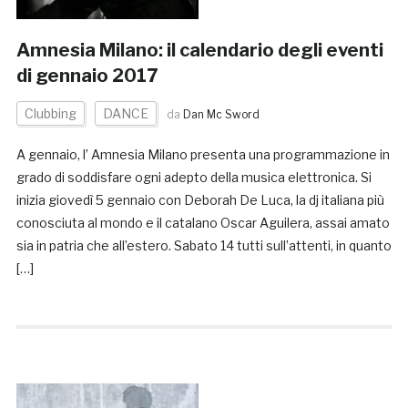
Amnesia Milano: il calendario degli eventi
di gennaio 2017
Clubbing
DANCE
da
Dan Mc Sword
A gennaio, l’ Amnesia Milano presenta una programmazione in
grado di soddisfare ogni adepto della musica elettronica. Si
inizia giovedì 5 gennaio con Deborah De Luca, la dj italiana più
conosciuta al mondo e il catalano Oscar Aguilera, assai amato
sia in patria che all’estero. Sabato 14 tutti sull’attenti, in quanto
[…]